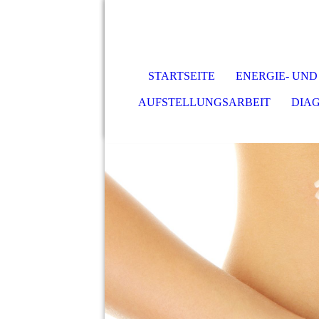
STARTSEITE
ENERGIE- UND
AUFSTELLUNGSARBEIT
DIA