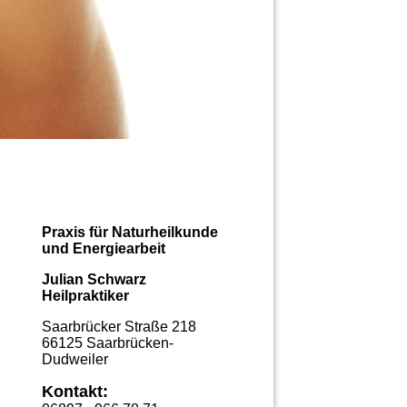
Praxis für Naturheilkunde
und Energiearbeit
Julian Schwarz
Heilpraktiker
Saarbrücker Straße 218
66125 Saarbrücken-
Dudweiler
Kontakt: