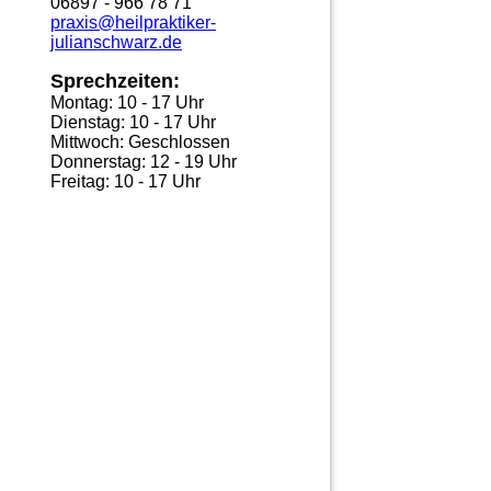
06897 - 966 78 71
praxis@heilpraktiker-
julianschwarz.de
Sprechzeiten:
Montag: 10 - 17 Uhr
Dienstag: 10 - 17 Uhr
Mittwoch: Geschlossen
Donnerstag: 12 - 19 Uhr
Freitag: 10 - 17 Uhr