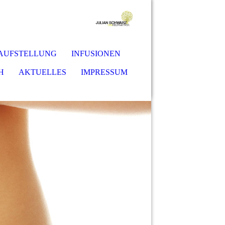
-AUFSTELLUNG
INFUSIONEN
H
AKTUELLES
IMPRESSUM