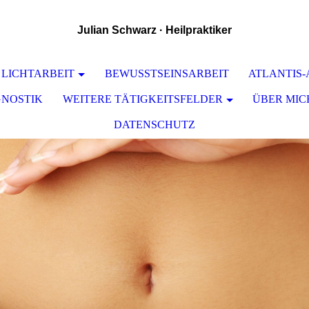
Julian Schwarz · Heilpraktiker
 LICHTARBEIT
BEWUSSTSEINSARBEIT
ATLANTIS
GNOSTIK
WEITERE TÄTIGKEITSFELDER
ÜBER MIC
DATENSCHUTZ