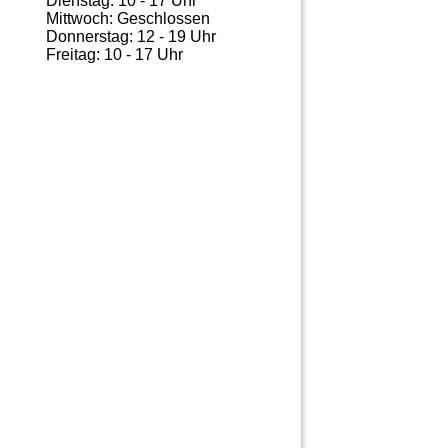
Dienstag: 10 - 17 Uhr
Mittwoch: Geschlossen
Donnerstag: 12 - 19 Uhr
Freitag: 10 - 17 Uhr