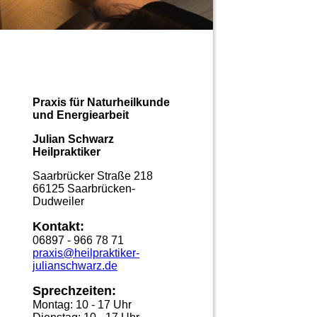
Praxis für Naturheilkunde
und Energiearbeit
Julian Schwarz
Heilpraktiker
Saarbrücker Straße 218
66125 Saarbrücken-
Dudweiler
Kontakt:
06897 - 966 78 71
praxis@heilpraktiker-
julianschwarz.de
Sprechzeiten:
Montag: 10 - 17 Uhr