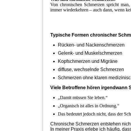
Von chronischen Schmerzen spricht man, 
immer wiederkehren – auch dann, wenn kein
Typische Formen chronischer Schm
Rücken- und Nackenschmerzen
Gelenk- und Muskelschmerzen
Kopfschmerzen und Migräne
diffuse, wechselnde Schmerzen
Schmerzen ohne klaren medizinis
Viele Betroffene hören irgendwann S
„Damit müssen Sie leben.“
„Organisch ist alles in Ordnung.“
Das bedeutet jedoch nicht, dass der Sch
Chronische Schmerzen entstehen nich
In meiner Praxis erlebe ich häufig, d